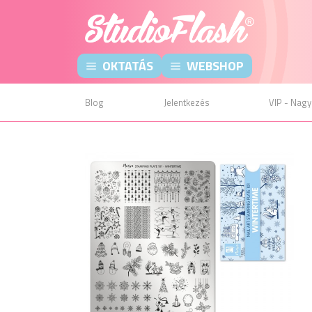
OKTATÁS
WEBSHOP
Blog
Jelentkezés
VIP - Nagy