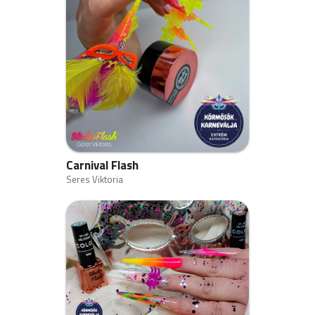
Carnival Flash
Seres Viktoria