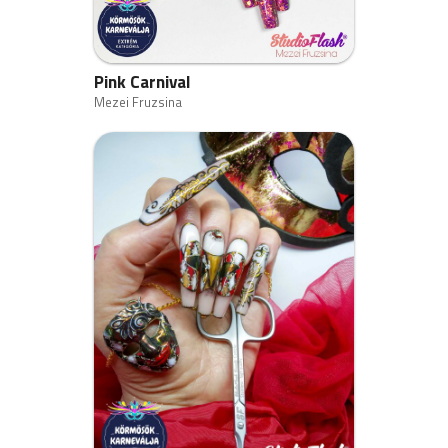
Pink Carnival
Mezei Fruzsina