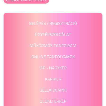
BELÉPÉS / REGISZTRÁCIÓ
ÜGYFÉLSZOLGÁLAT
MŰKÖRMÖS TANFOLYAM
ONLINE TANFOLYAMOK
VIP - NAGYKER
KARRIER
GÉLLAKKJAINK
OLDALTÉRKÉP