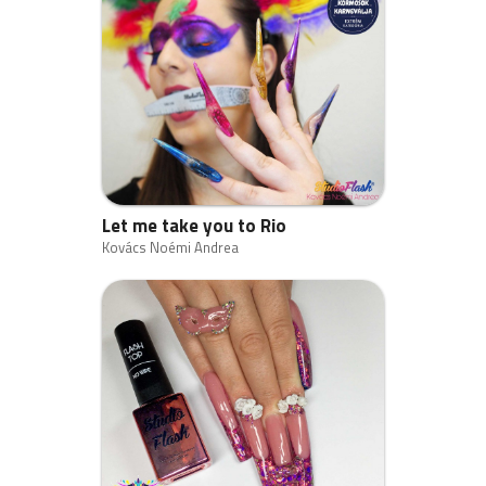
Let me take you to Rio
Kovács Noémi Andrea