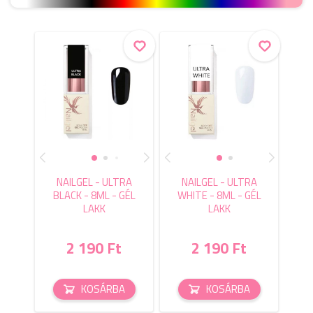
NAILGEL - ULTRA
NAILGEL - ULTRA
BLACK - 8ML - GÉL
WHITE - 8ML - GÉL
LAKK
LAKK
2 190 Ft
2 190 Ft
KOSÁRBA
KOSÁRBA