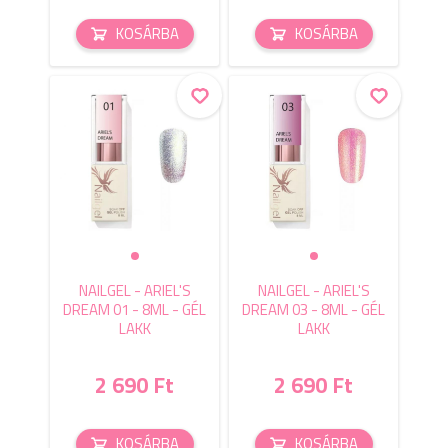
KOSÁRBA
KOSÁRBA
NAILGEL - ARIEL'S
NAILGEL - ARIEL'S
DREAM 01 - 8ML - GÉL
DREAM 03 - 8ML - GÉL
LAKK
LAKK
2 690 Ft
2 690 Ft
KOSÁRBA
KOSÁRBA