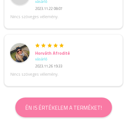
vásárló
2023.11.22 08:07
Nincs szöveges vélemény.
Horváth Afrodité
vásárló
2023.11.26 19:33
Nincs szöveges vélemény.
ÉN IS ÉRTÉKELEM A TERMÉKET!