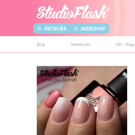
OKTATÁS
WEBSHOP
Blog
Jelentkezés
VIP - Nagy