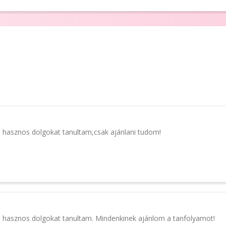
hasznos dolgokat tanultam,csak ajánlani tudom!
hasznos dolgokat tanultam. Mindenkinek ajánlom a tanfolyamot!