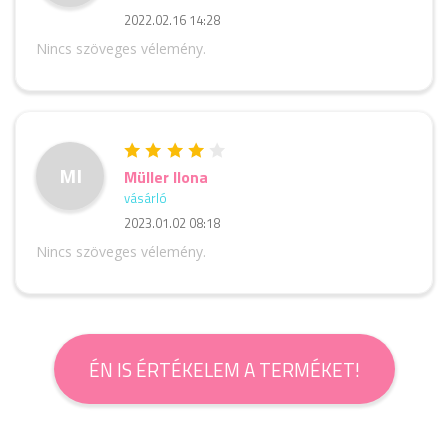
2022.02.16 14:28
Nincs szöveges vélemény.
MI
Müller Ilona
vásárló
2023.01.02 08:18
Nincs szöveges vélemény.
ÉN IS ÉRTÉKELEM A TERMÉKET!