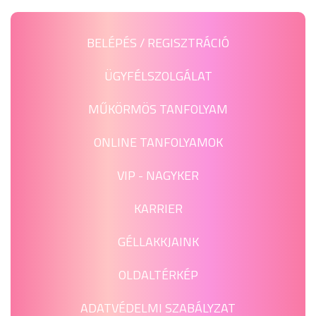
BELÉPÉS / REGISZTRÁCIÓ
ÜGYFÉLSZOLGÁLAT
MŰKÖRMÖS TANFOLYAM
ONLINE TANFOLYAMOK
VIP - NAGYKER
KARRIER
GÉLLAKKJAINK
OLDALTÉRKÉP
ADATVÉDELMI SZABÁLYZAT