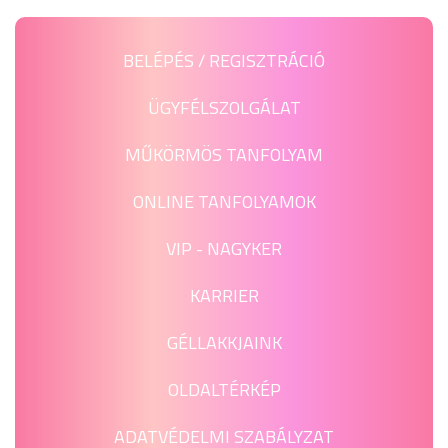
BELÉPÉS / REGISZTRÁCIÓ
ÜGYFÉLSZOLGÁLAT
MŰKÖRMÖS TANFOLYAM
ONLINE TANFOLYAMOK
VIP - NAGYKER
KARRIER
GÉLLAKKJAINK
OLDALTÉRKÉP
ADATVÉDELMI SZABÁLYZAT