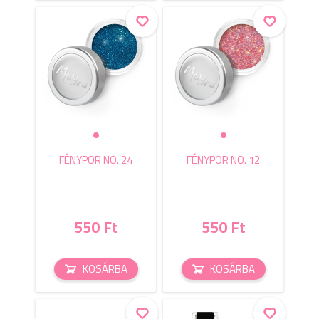
FÉNYPOR NO. 24
FÉNYPOR NO. 12
550 Ft
550 Ft
KOSÁRBA
KOSÁRBA