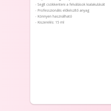
- Segít csökkenteni a felválások kialakulását
- Professzionális előkészítő anyag
- Könnyen használható
- Kiszerelés: 15 ml