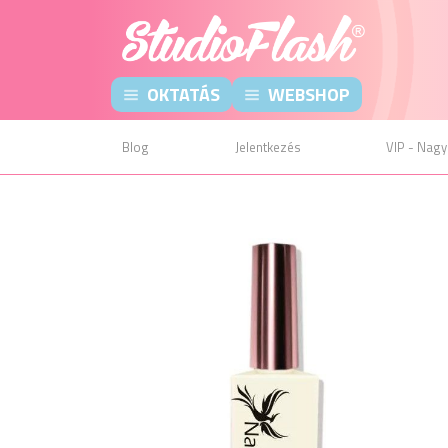
OKTATÁS
WEBSHOP
Blog
Jelentkezés
VIP - Nagy