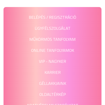
BELÉPÉS / REGISZTRÁCIÓ
ÜGYFÉLSZOLGÁLAT
MŰKÖRMÖS TANFOLYAM
ONLINE TANFOLYAMOK
VIP - NAGYKER
KARRIER
GÉLLAKKJAINK
OLDALTÉRKÉP