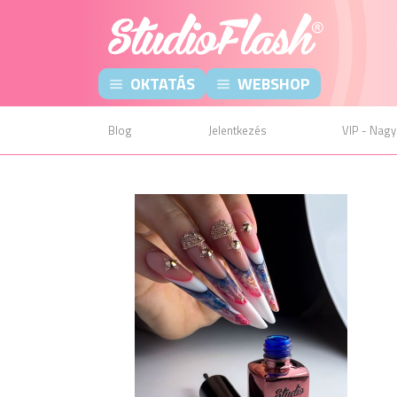
OKTATÁS
WEBSHOP
Blog
Jelentkezés
VIP - Nagy