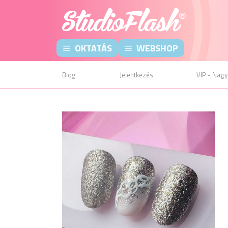
OKTATÁS
WEBSHOP
Blog
Jelentkezés
VIP - Nagy