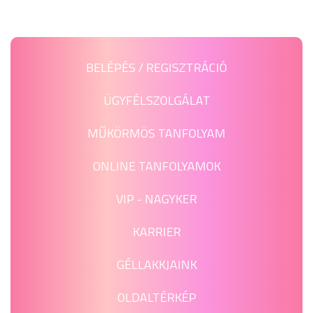
BELÉPÉS / REGISZTRÁCIÓ
ÜGYFÉLSZOLGÁLAT
MŰKÖRMÖS TANFOLYAM
ONLINE TANFOLYAMOK
VIP - NAGYKER
KARRIER
GÉLLAKKJAINK
OLDALTÉRKÉP