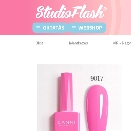
OKTATÁS
WEBSHOP
Blog
Jelentkezés
VIP - Nagy