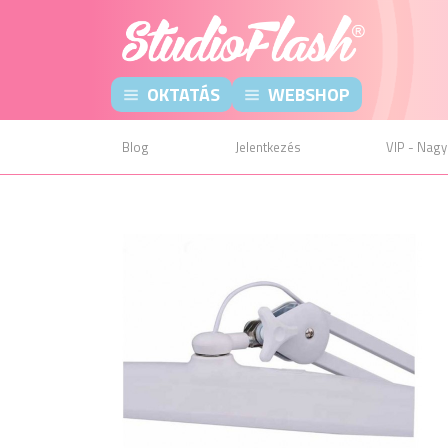
OKTATÁS
WEBSHOP
Blog
Jelentkezés
VIP - Nagy