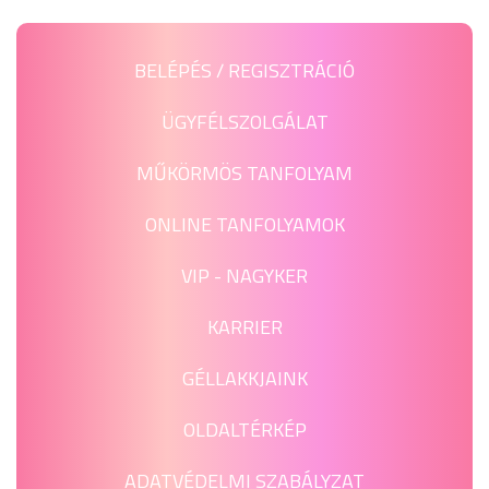
BELÉPÉS / REGISZTRÁCIÓ
ÜGYFÉLSZOLGÁLAT
MŰKÖRMÖS TANFOLYAM
ONLINE TANFOLYAMOK
VIP - NAGYKER
KARRIER
GÉLLAKKJAINK
OLDALTÉRKÉP
ADATVÉDELMI SZABÁLYZAT