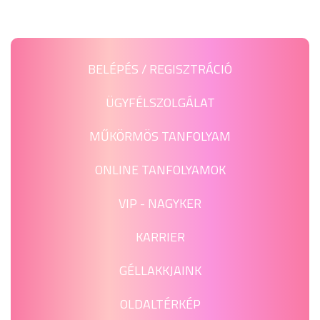
BELÉPÉS / REGISZTRÁCIÓ
ÜGYFÉLSZOLGÁLAT
MŰKÖRMÖS TANFOLYAM
ONLINE TANFOLYAMOK
VIP - NAGYKER
KARRIER
GÉLLAKKJAINK
OLDALTÉRKÉP