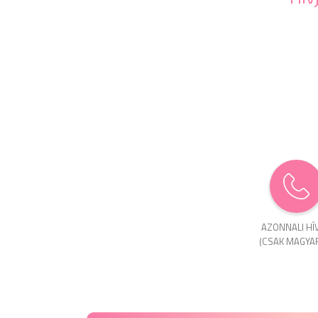
AZONNALI HÍ
(CSAK MAGYA