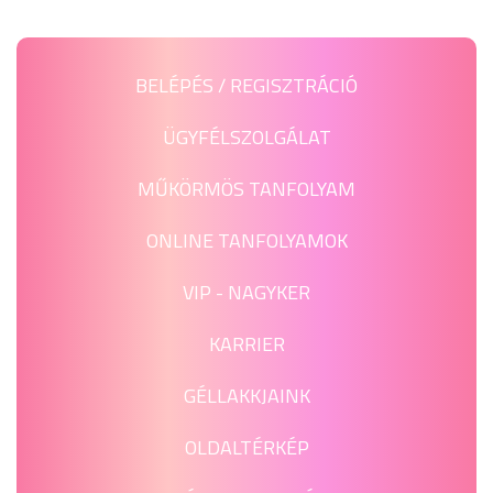
BELÉPÉS / REGISZTRÁCIÓ
ÜGYFÉLSZOLGÁLAT
MŰKÖRMÖS TANFOLYAM
ONLINE TANFOLYAMOK
VIP - NAGYKER
KARRIER
GÉLLAKKJAINK
OLDALTÉRKÉP