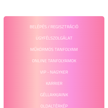
BELÉPÉS / REGISZTRÁCIÓ
ÜGYFÉLSZOLGÁLAT
MŰKÖRMÖS TANFOLYAM
ONLINE TANFOLYAMOK
VIP - NAGYKER
KARRIER
GÉLLAKKJAINK
OLDALTÉRKÉP