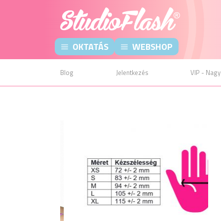
OKTATÁS
WEBSHOP
Blog
Jelentkezés
VIP - Nagy