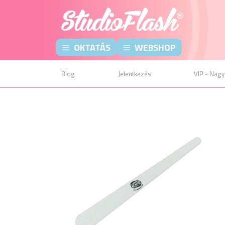
OKTATÁS
WEBSHOP
Blog
Jelentkezés
VIP - Nagy