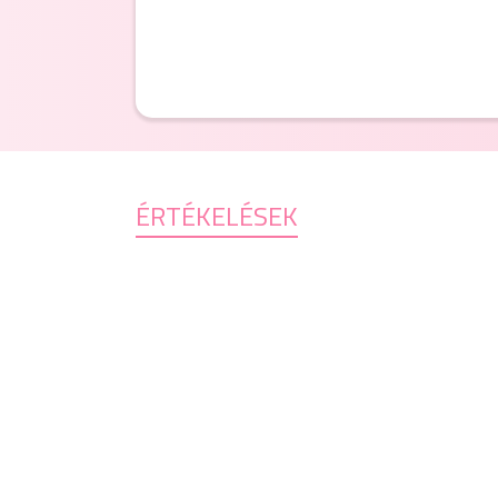
ÉRTÉKELÉSEK