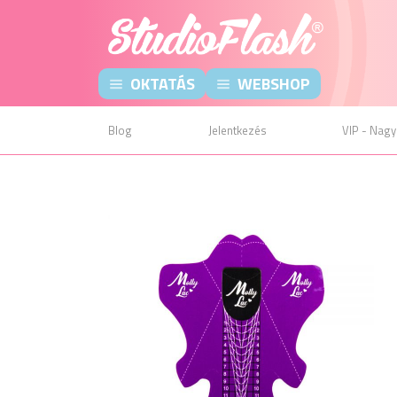
OKTATÁS
WEBSHOP
Blog
Jelentkezés
VIP - Nagy