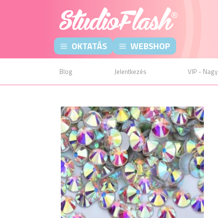
OKTATÁS
WEBSHOP
Blog
Jelentkezés
VIP - Nagy