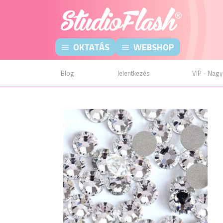
OKTATÁS
WEBSHOP
Blog
Jelentkezés
VIP - Nagy