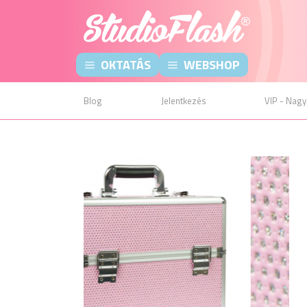
OKTATÁS
WEBSHOP
Blog
Jelentkezés
VIP - Nagy