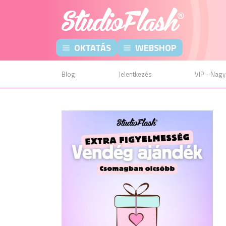
OKTATÁS
WEBSHOP
Blog
Jelentkezés
VIP - Nagy