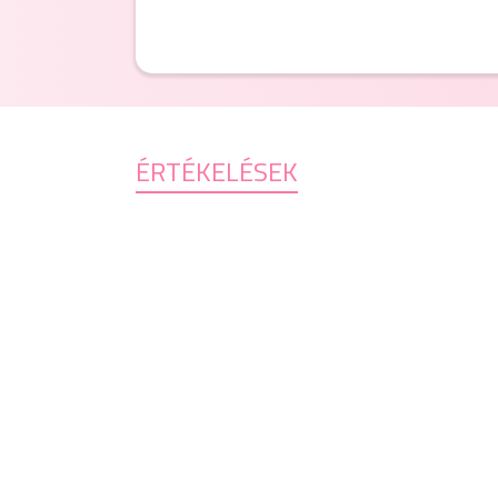
ÉRTÉKELÉSEK