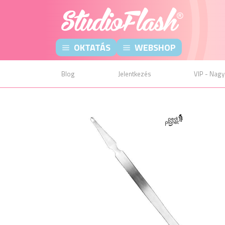
OKTATÁS
WEBSHOP
Blog
Jelentkezés
VIP - Nagy