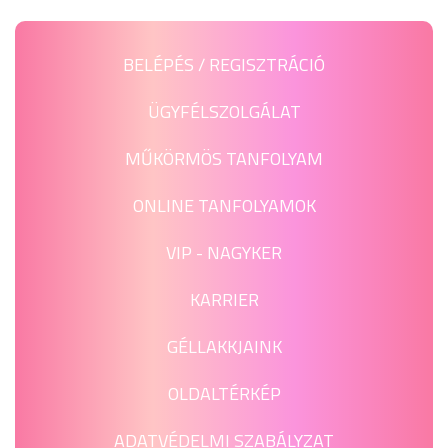
BELÉPÉS / REGISZTRÁCIÓ
ÜGYFÉLSZOLGÁLAT
MŰKÖRMÖS TANFOLYAM
ONLINE TANFOLYAMOK
VIP - NAGYKER
KARRIER
GÉLLAKKJAINK
OLDALTÉRKÉP
ADATVÉDELMI SZABÁLYZAT