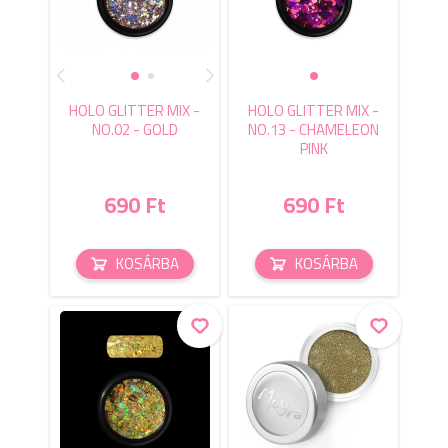
HOLO GLITTER MIX -
HOLO GLITTER MIX -
NO.02 - GOLD
NO.13 - CHAMELEON
PINK
690 Ft
690 Ft
KOSÁRBA
KOSÁRBA