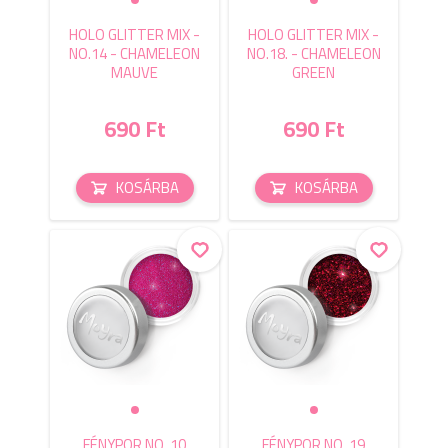
HOLO GLITTER MIX -
HOLO GLITTER MIX -
NO.14 - CHAMELEON
NO.18. - CHAMELEON
MAUVE
GREEN
690 Ft
690 Ft
KOSÁRBA
KOSÁRBA
FÉNYPOR NO. 10
FÉNYPOR NO. 19