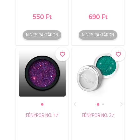
550 Ft
690 Ft
NINCS RAKTÁRON
NINCS RAKTÁRON
FÉNYPOR NO. 17
FÉNYPOR NO. 27