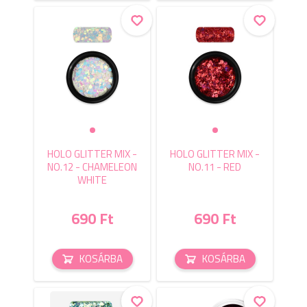
HOLO GLITTER MIX -
HOLO GLITTER MIX -
NO.12 - CHAMELEON
NO.11 - RED
WHITE
690 Ft
690 Ft
KOSÁRBA
KOSÁRBA