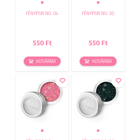
FÉNYPOR NO. 04
FÉNYPOR NO. 30
550 Ft
550 Ft
KOSÁRBA
KOSÁRBA