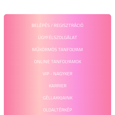
BELÉPÉS / REGISZTRÁCIÓ
ÜGYFÉLSZOLGÁLAT
MŰKÖRMÖS TANFOLYAM
ONLINE TANFOLYAMOK
VIP - NAGYKER
KARRIER
GÉLLAKKJAINK
OLDALTÉRKÉP