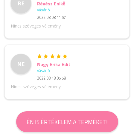
RE
Révész Enikő
vásárló
2022.08.08 11:57
Nincs szöveges vélemény.
NE
Nagy Erika Edit
vásárló
2022.08.18 05:58
Nincs szöveges vélemény.
ÉN IS ÉRTÉKELEM A TERMÉKET!