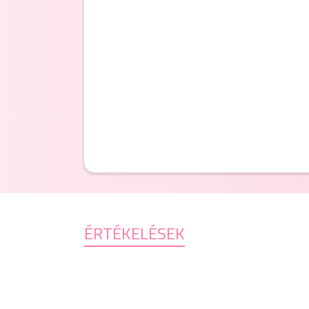
ÉRTÉKELÉSEK