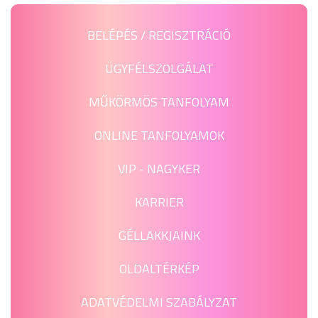
BELÉPÉS / REGISZTRÁCIÓ
ÜGYFÉLSZOLGÁLAT
MŰKÖRMÖS TANFOLYAM
ONLINE TANFOLYAMOK
VIP - NAGYKER
KARRIER
GÉLLAKKJAINK
OLDALTÉRKÉP
ADATVÉDELMI SZABÁLYZAT