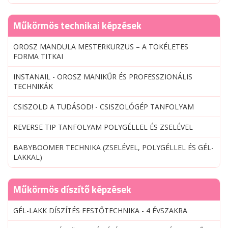
Műkörmös technikai képzések
OROSZ MANDULA MESTERKURZUS – A TÖKÉLETES
FORMA TITKAI
INSTANAIL - OROSZ MANIKŰR ÉS PROFESSZIONÁLIS
TECHNIKÁK
CSISZOLD A TUDÁSOD! - CSISZOLÓGÉP TANFOLYAM
REVERSE TIP TANFOLYAM POLYGÉLLEL ÉS ZSELÉVEL
BABYBOOMER TECHNIKA (ZSELÉVEL, POLYGÉLLEL ÉS GÉL-
LAKKAL)
Műkörmös díszítő képzések
GÉL-LAKK DÍSZÍTÉS FESTŐTECHNIKA - 4 ÉVSZAKRA