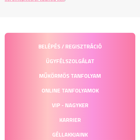
BELÉPÉS / REGISZTRÁCIÓ
ÜGYFÉLSZOLGÁLAT
MŰKÖRMÖS TANFOLYAM
ONLINE TANFOLYAMOK
VIP - NAGYKER
KARRIER
GÉLLAKKJAINK