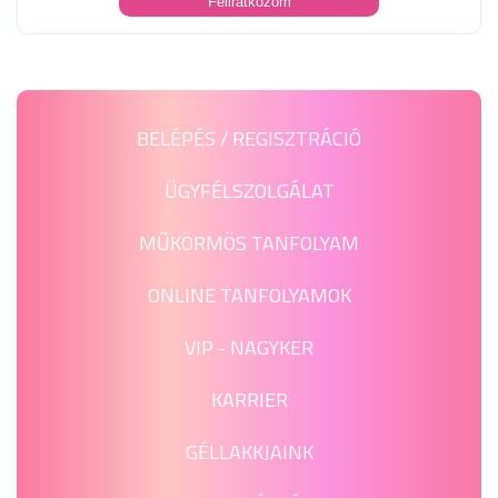
BELÉPÉS / REGISZTRÁCIÓ
ÜGYFÉLSZOLGÁLAT
MŰKÖRMÖS TANFOLYAM
ONLINE TANFOLYAMOK
VIP - NAGYKER
KARRIER
GÉLLAKKJAINK