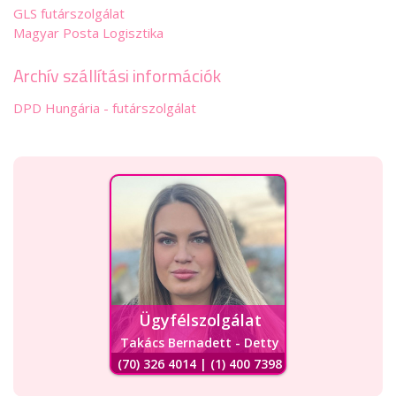
GLS futárszolgálat
Magyar Posta Logisztika
Archív szállítási információk
DPD Hungária - futárszolgálat
Ügyfélszolgálat
Takács Bernadett - Detty
(70) 326 4014 | (1) 400 7398