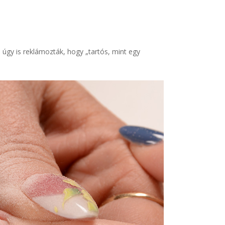
 úgy is reklámozták, hogy „tartós, mint egy