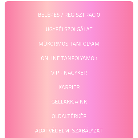
BELÉPÉS / REGISZTRÁCIÓ
ÜGYFÉLSZOLGÁLAT
MŰKÖRMÖS TANFOLYAM
ONLINE TANFOLYAMOK
VIP - NAGYKER
KARRIER
GÉLLAKKJAINK
OLDALTÉRKÉP
ADATVÉDELMI SZABÁLYZAT