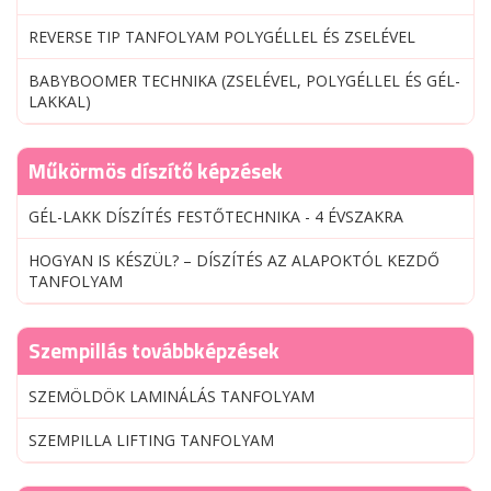
REVERSE TIP TANFOLYAM POLYGÉLLEL ÉS ZSELÉVEL
BABYBOOMER TECHNIKA (ZSELÉVEL, POLYGÉLLEL ÉS GÉL-
LAKKAL)
Műkörmös díszítő képzések
GÉL-LAKK DÍSZÍTÉS FESTŐTECHNIKA - 4 ÉVSZAKRA
HOGYAN IS KÉSZÜL? – DÍSZÍTÉS AZ ALAPOKTÓL KEZDŐ
TANFOLYAM
Szempillás továbbképzések
SZEMÖLDÖK LAMINÁLÁS TANFOLYAM
SZEMPILLA LIFTING TANFOLYAM