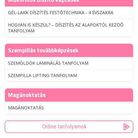
GÉL-LAKK DÍSZÍTÉS FESTŐTECHNIKA - 4 ÉVSZAKRA
HOGYAN IS KÉSZÜL? – DÍSZÍTÉS AZ ALAPOKTÓL KEZDŐ
TANFOLYAM
Szempillás továbbképzések
SZEMÖLDÖK LAMINÁLÁS TANFOLYAM
SZEMPILLA LIFTING TANFOLYAM
Magánoktatás
MAGÁNOKTATÁS
Online tanfolyamok