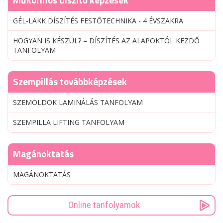
GÉL-LAKK DÍSZÍTÉS FESTŐTECHNIKA - 4 ÉVSZAKRA
HOGYAN IS KÉSZÜL? – DÍSZÍTÉS AZ ALAPOKTÓL KEZDŐ
TANFOLYAM
Szempillás továbbképzések
SZEMÖLDÖK LAMINÁLÁS TANFOLYAM
SZEMPILLA LIFTING TANFOLYAM
Magánoktatás
MAGÁNOKTATÁS
Online tanfolyamok