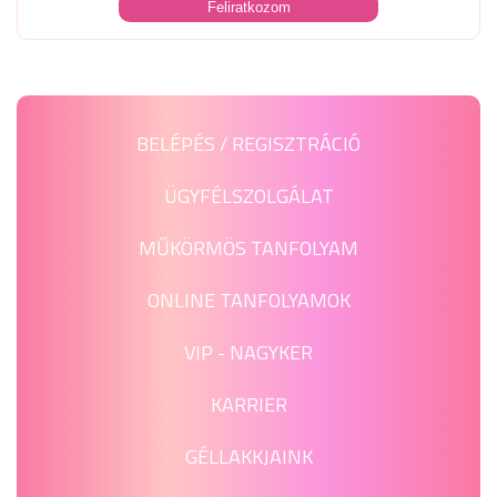
BELÉPÉS / REGISZTRÁCIÓ
ÜGYFÉLSZOLGÁLAT
MŰKÖRMÖS TANFOLYAM
ONLINE TANFOLYAMOK
VIP - NAGYKER
KARRIER
GÉLLAKKJAINK