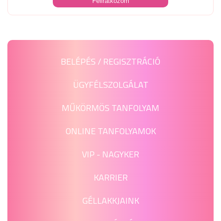
BELÉPÉS / REGISZTRÁCIÓ
ÜGYFÉLSZOLGÁLAT
MŰKÖRMÖS TANFOLYAM
ONLINE TANFOLYAMOK
VIP - NAGYKER
KARRIER
GÉLLAKKJAINK